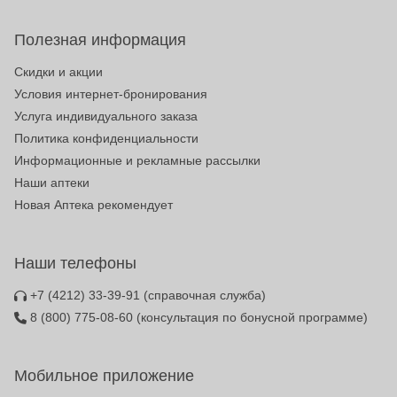
Полезная информация
Скидки и акции
Условия интернет-бронирования
Услуга индивидуального заказа
Политика конфиденциальности
Информационные и рекламные рассылки
Наши аптеки
Новая Аптека рекомендует
Наши телефоны
+7 (4212) 33-39-91
(справочная служба)
8 (800) 775-08-60
(консультация по бонусной программе)
Мобильное приложение