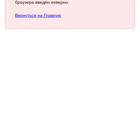
браузера введён неверно.
Вернуться на Главную