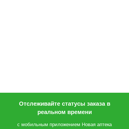
Отслеживайте статусы заказа в
реальном времени
с мобильным приложением Новая аптека