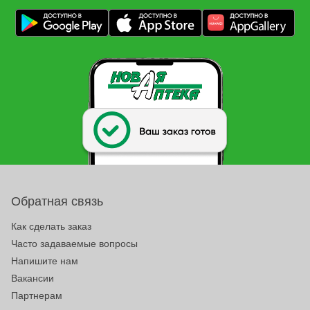
Обратная связь
Как сделать заказ
Часто задаваемые вопросы
Напишите нам
Вакансии
Партнерам