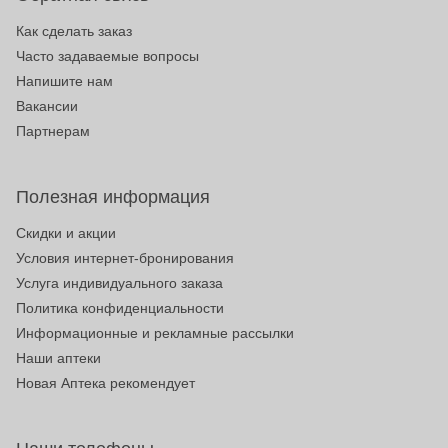
Как сделать заказ
Часто задаваемые вопросы
Напишите нам
Вакансии
Партнерам
Полезная информация
Скидки и акции
Условия интернет-бронирования
Услуга индивидуального заказа
Политика конфиденциальности
Информационные и рекламные рассылки
Наши аптеки
Новая Аптека рекомендует