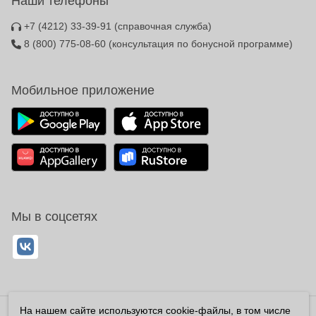
Наши телефоны
+7 (4212) 33-39-91
(справочная служба)
8 (800) 775-08-60
(консультация по бонусной программе)
Мобильное приложение
Мы в соцсетях
На нашем сайте используются cookie-файлы, в том числе