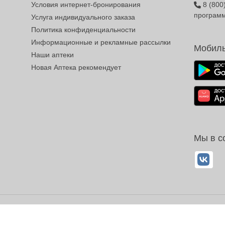
Условия интернет-бронирования
8 (800
програм
Услуга индивидуального заказа
Политика конфиденциальности
Информационные и рекламные рассылки
Мобиль
Наши аптеки
Новая Аптека рекомендует
Мы в с
ОГРН 1032700302194