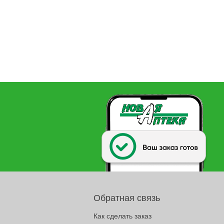
Обратная связь
Как сделать заказ