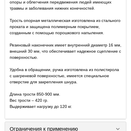
опоры и облегчения передвижения людей имеющих
травмы и заболевания нижних конечностей.
Трость опорная металлическая изготовлена из стального
проката и защищена полимерным покрытием,
созданным с помощью порошкового напыления.
Резиновый наконечник имеет внутренний диаметр 16 мм,
внешний 30 мм, что обеспечивает надежное сцепление с
поверхностью.
Удобна в обращении, ручка изготовлена из полистирола
с шагреневой поверхностью, имеется специальное
отверстие для закрепления шнура.
Длина трости 850-900 мм.
Вес трости – 420 гр.
Выдерживает нагрузку до 120 кг.
keyboard_arrow_down
Ограничения к применению