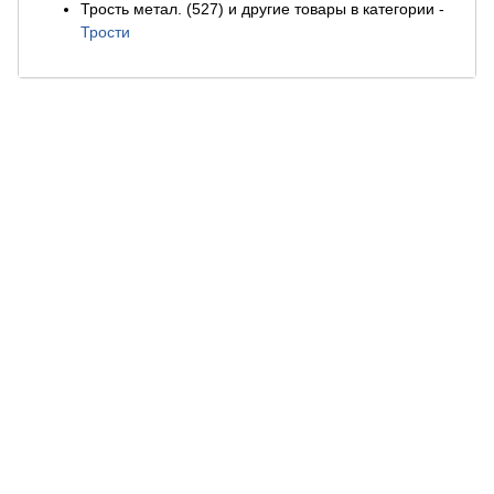
Трость метал. (527) и другие товары в категории
-
Трости