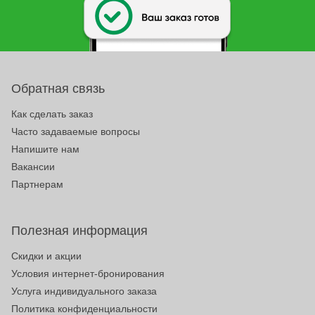
Обратная связь
Как сделать заказ
Часто задаваемые вопросы
Напишите нам
Вакансии
Партнерам
Полезная информация
Скидки и акции
Условия интернет-бронирования
Услуга индивидуального заказа
Политика конфиденциальности