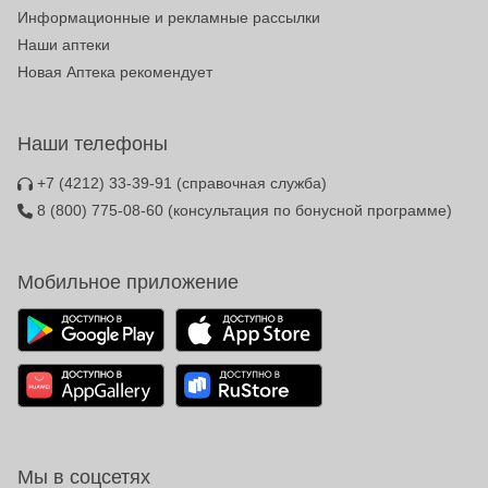
Информационные и рекламные рассылки
Наши аптеки
Новая Аптека рекомендует
Наши телефоны
+7 (4212) 33-39-91
(справочная служба)
8 (800) 775-08-60
(консультация по бонусной программе)
Мобильное приложение
Мы в соцсетях