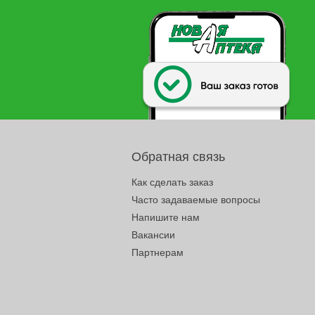
Обратная связь
Как сделать заказ
Часто задаваемые вопросы
Напишите нам
Вакансии
Партнерам