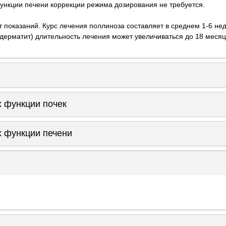
нкции печени коррекции режима дозирования не требуется.
 показаний. Курс лечения поллиноза составляет в среднем 1-6 не
 дерматит) длительность лечения может увеличиваться до 18 месяц
 функции почек
 функции печени