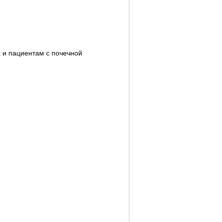
 и пациентам с почечной