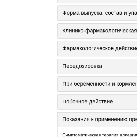
Форма выпуска, состав и уп
Клинико-фармакологическая
Фармакологическое действи
Передозировка
При беременности и кормле
Побочное действие
Показания к применению пр
Симптоматическая терапия аллергич