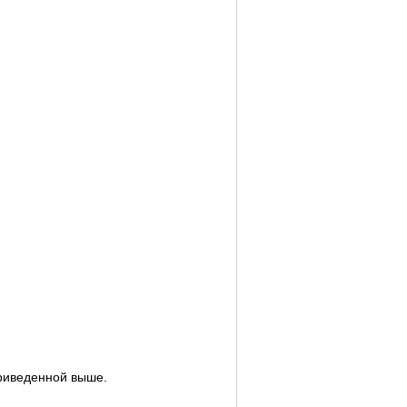
приведенной выше.