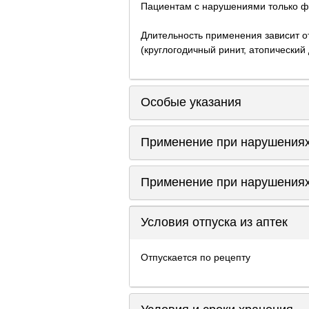
Пациентам с нарушениями только фу
Длительность применения зависит от
(круглогодичный ринит, атопический
Особые указания
Применение при нарушениях
Применение при нарушениях
Условия отпуска из аптек
Отпускается по рецепту