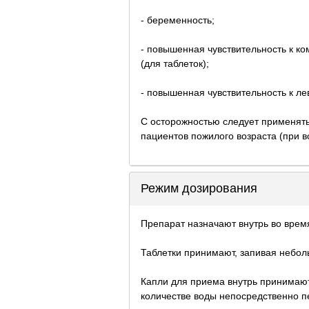
- беременность;
- повышенная чувствительность к к
(для таблеток);
- повышенная чувствительность к л
С осторожностью следует применять
пациентов пожилого возраста (при 
Режим дозирования
Препарат назначают внутрь во врем
Таблетки принимают, запивая небол
Капли для приема внутрь принимаю
количестве воды непосредственно п