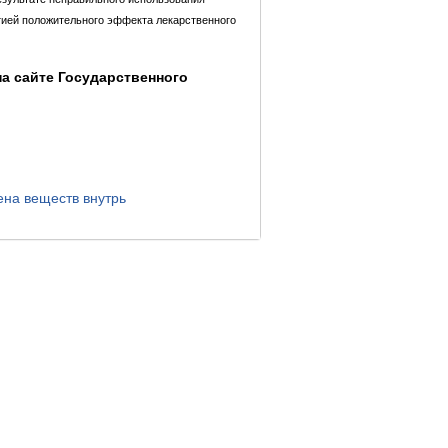
тией положительного эффекта лекарственного
а сайте Государственного
на веществ внутрь