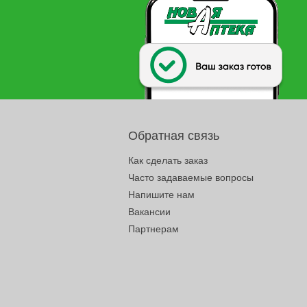
Обратная связь
Как сделать заказ
Часто задаваемые вопросы
Напишите нам
Вакансии
Партнерам