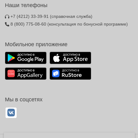
Наши телефоны
+7 (4212) 33-39-91
(справочная служба)
8 (800) 775-08-60
(консультация по бонусной программе)
Мобильное приложение
Мы в соцсетях