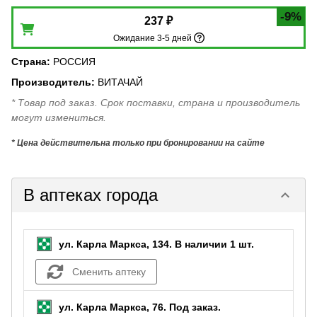
-9%
237 ₽
Ожидание 3-5 дней
Страна
:
РОССИЯ
Производитель
:
ВИТАЧАЙ
* Товар под заказ. Срок поставки, страна и производитель
могут измениться.
* Цена действительна только при бронировании на сайте
В аптеках города
keyboard_arrow_down
ул. Карла Маркса, 134.
В наличии 1 шт.
Сменить аптеку
ул. Карла Маркса, 76.
Под заказ
.