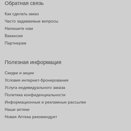
Обратная связь
Как сделать заказ
Часто задаваемые вопросы
Напишите нам
Вакансии
Партнерам
Полезная информация
Скидки и акции
Условия интернет-бронирования
Услуга индивидуального заказа
Политика конфиденциальности
Информационные и рекламные рассылки
Наши аптеки
Новая Аптека рекомендует