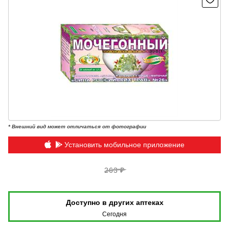
* Внешний вид может отличаться от фотографии
Установить мобильное приложение
263 ₽
Доступно в других аптеках
Сегодня