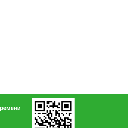
времени