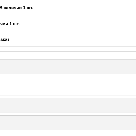
В наличии 1 шт.
чии 1 шт.
заказ
.