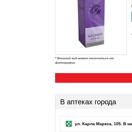
* Внешний вид может отличаться от
фотографии
В аптеках города
ул. Карла Маркса, 105.
В на