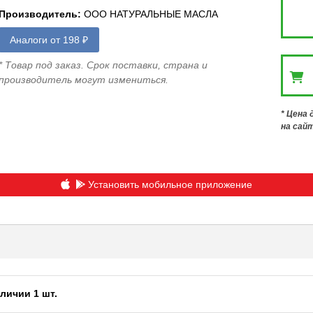
Производитель
:
ООО НАТУРАЛЬНЫЕ МАСЛА
Аналоги от 198 ₽
* Товар под заказ. Срок поставки, страна и
производитель могут измениться.
* Цена
на сай
Установить мобильное приложение
личии 1 шт.