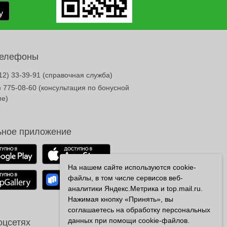
телефоны
12) 33-39-91
(справочная служба)
) 775-08-60
(консультация по бонусной
ме)
ное приложение
На нашем сайте используются cookie-
файлы, в том числе сервисов веб-
аналитики Яндекс.Метрика и top.mail.ru.
Нажимая кнопку «Принять», вы
соглашаетесь на обработку персональных
данных при помощи cookie-файлов.
оцсетях