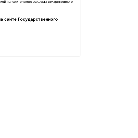
тией положительного эффекта лекарственного
а сайте Государственного