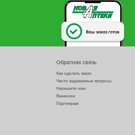
Обратная связь
Как сделать заказ
Часто задаваемые вопросы
Напишите нам
Вакансии
Партнерам