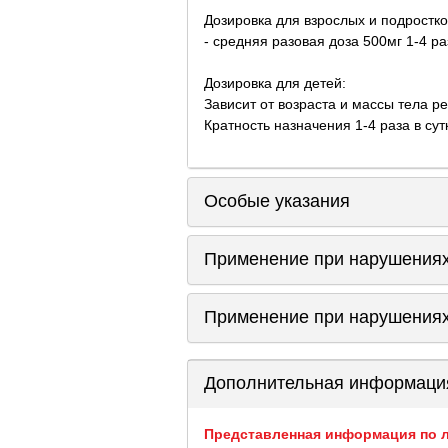
Дозировка для взрослых и подростко
- средняя разовая доза 500мг 1-4 ра
Дозировка для детей:
Зависит от возраста и массы тела р
Кратность назначения 1-4 раза в су
Особые указания
Применение при нарушениях
Применение при нарушениях
Дополнительная информаци
Представленная информация по л