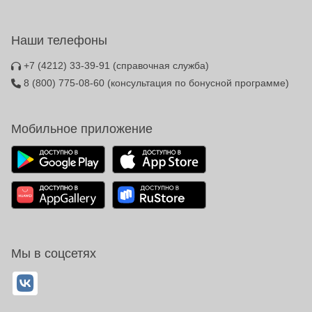
Наши телефоны
+7 (4212) 33-39-91
(справочная служба)
8 (800) 775-08-60
(консультация по бонусной программе)
Мобильное приложение
Мы в соцсетях