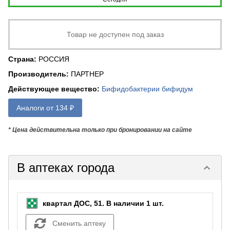
Товар не доступен под заказ
Страна
:
РОССИЯ
Производитель
:
ПАРТНЕР
Действующее вещество
:
Бифидобактерии бифидум
Аналоги от 134 ₽
* Цена действительна только при бронировании на сайте
В аптеках города
keyboard_arrow_down
квартал ДОС, 51.
В наличии 1 шт.
Сменить аптеку