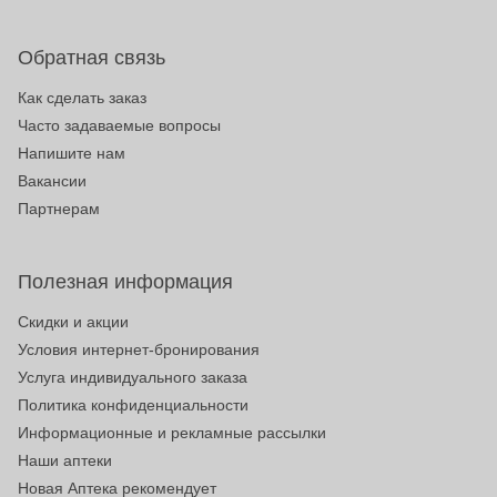
Обратная связь
Как сделать заказ
Часто задаваемые вопросы
Напишите нам
Вакансии
Партнерам
Полезная информация
Скидки и акции
Условия интернет-бронирования
Услуга индивидуального заказа
Политика конфиденциальности
Информационные и рекламные рассылки
Наши аптеки
Новая Аптека рекомендует