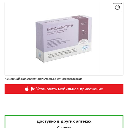
* Внешний вид может отличаться от фотографии
Установить мобильное приложение
Доступно в других аптеках
Сегодня