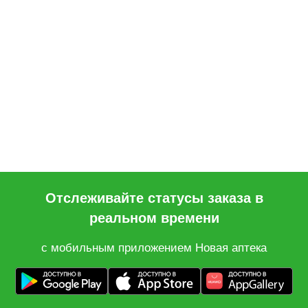
Отслеживайте статусы заказа в
реальном времени
с мобильным приложением Новая аптека