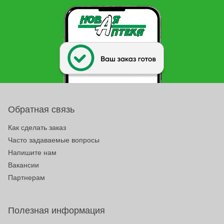
Обратная связь
Как сделать заказ
Часто задаваемые вопросы
Напишите нам
Вакансии
Партнерам
Полезная информация