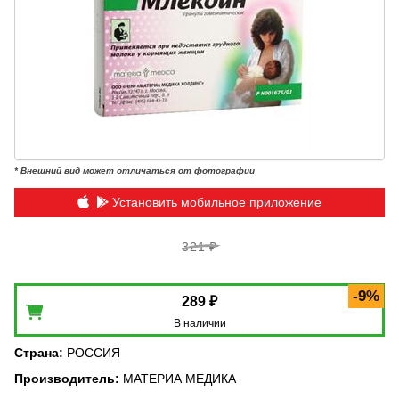
* Внешний вид может отличаться от фотографии
Установить мобильное приложение
321 ₽
-9%
289 ₽
В наличии
Страна
:
РОССИЯ
Производитель
:
МАТЕРИА МЕДИКА