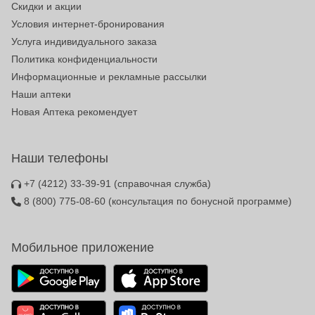
Скидки и акции
Условия интернет-бронирования
Услуга индивидуального заказа
Политика конфиденциальности
Информационные и рекламные рассылки
Наши аптеки
Новая Аптека рекомендует
Наши телефоны
+7 (4212) 33-39-91
(справочная служба)
8 (800) 775-08-60
(консультация по бонусной программе)
Мобильное приложение