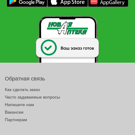
Обратная связь
Как сделать заказ
Часто задаваемые вопросы
Напишите нам
Вакансии
Партнерам