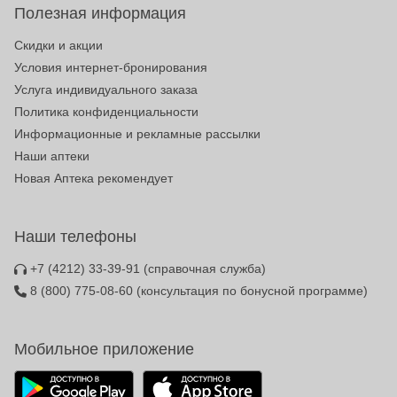
Полезная информация
Скидки и акции
Условия интернет-бронирования
Услуга индивидуального заказа
Политика конфиденциальности
Информационные и рекламные рассылки
Наши аптеки
Новая Аптека рекомендует
Наши телефоны
+7 (4212) 33-39-91
(справочная служба)
8 (800) 775-08-60
(консультация по бонусной программе)
Мобильное приложение