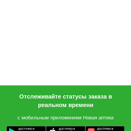
Отслеживайте статусы заказа в
реальном времени
с мобильным приложением Новая аптека