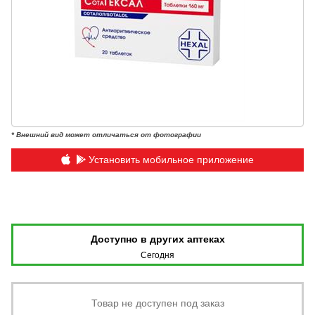
* Внешний вид может отличаться от фотографии
Установить мобильное приложение
Доступно в других аптеках
Сегодня
Товар не доступен под заказ