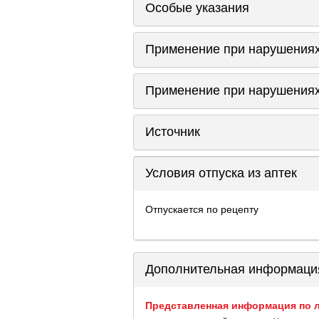
Особые указания
Применение при нарушениях
Применение при нарушениях
Источник
Условия отпуска из аптек
Отпускается по рецепту
Дополнительная информаци
Представленная информация по л