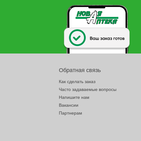
Обратная связь
Как сделать заказ
Часто задаваемые вопросы
Напишите нам
Вакансии
Партнерам