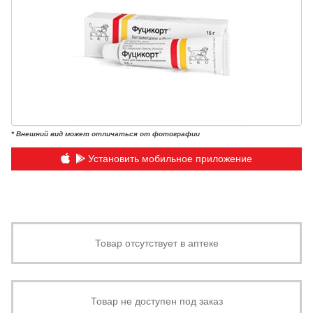
* Внешний вид может отличаться от фотографии
Установить мобильное приложение
Товар отсутствует в аптеке
Товар не доступен под заказ