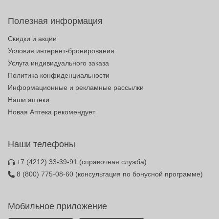
Полезная информация
Скидки и акции
Условия интернет-бронирования
Услуга индивидуального заказа
Политика конфиденциальности
Информационные и рекламные рассылки
Наши аптеки
Новая Аптека рекомендует
Наши телефоны
+7 (4212) 33-39-91
(справочная служба)
8 (800) 775-08-60
(консультация по бонусной программе)
Мобильное приложение