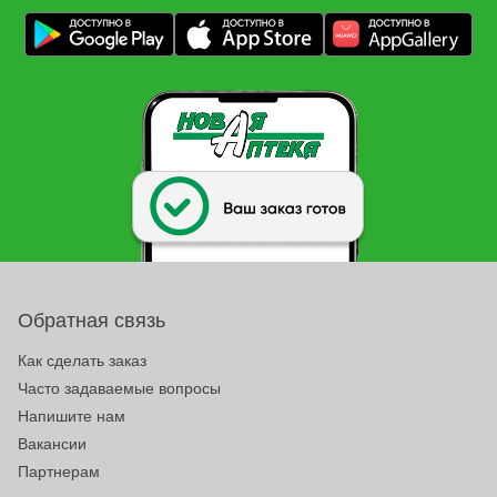
Обратная связь
Как сделать заказ
Часто задаваемые вопросы
Напишите нам
Вакансии
Партнерам