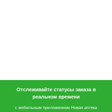
Отслеживайте статусы заказа в
реальном времени
с мобильным приложением Новая аптека