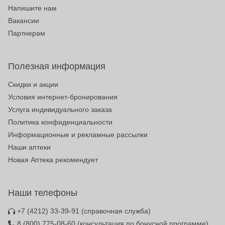
Напишите нам
Вакансии
Партнерам
Полезная информация
Скидки и акции
Условия интернет-бронирования
Услуга индивидуального заказа
Политика конфиденциальности
Информационные и рекламные рассылки
Наши аптеки
Новая Аптека рекомендует
Наши телефоны
+7 (4212) 33-39-91
(справочная служба)
8 (800) 775-08-60
(консультация по бонусной программе)