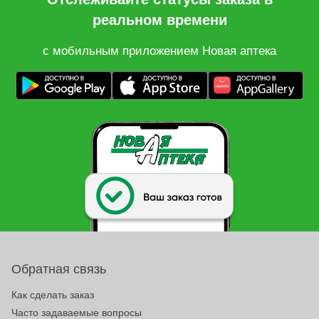
реальном времени
с мобильным приложением Новая аптека
Обратная связь
Как сделать заказ
Часто задаваемые вопросы