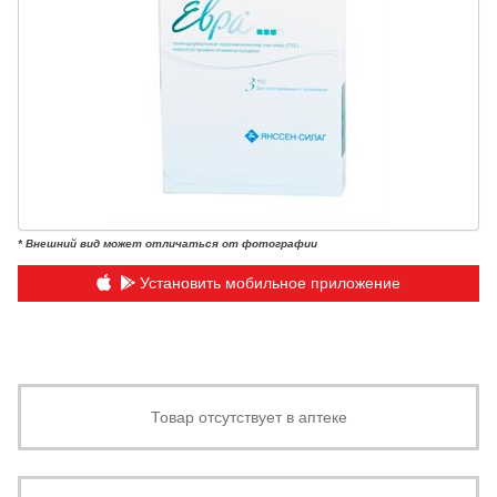
* Внешний вид может отличаться от фотографии
Установить мобильное приложение
Товар отсутствует в аптеке