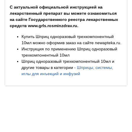
С актуальной официальной инструкцией на
лекарственный препарат вы можете ознакомиться
на сайте Государственного реестра лекарственных
средств www.grls.rosminzdrav.ru.
Купить Шприц одноразовый трехкомпонентный
10мл можно оформив заказ на сайте newapteka.ru.
Инструкция по применению Шприц одноразовый
трехкомпонентный 10мл
Шприц одноразовый трехкомпонентный 10мл и
другие товары в категории
-
Шприцы, системы,
иглы для инъекций и инфузий