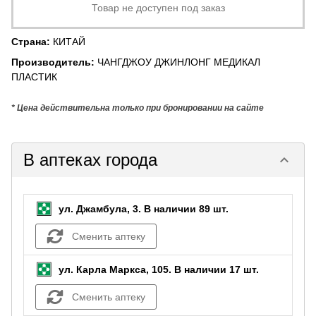
Товар не доступен под заказ
Страна
:
КИТАЙ
Производитель
:
ЧАНГДЖОУ ДЖИНЛОНГ МЕДИКАЛ
ПЛАСТИК
* Цена действительна только при бронировании на сайте
В аптеках города
keyboard_arrow_down
ул. Джамбула, 3.
В наличии 89 шт.
Сменить аптеку
ул. Карла Маркса, 105.
В наличии 17 шт.
Сменить аптеку