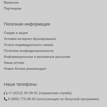
Вакансии
Партнерам
Полезная информация
Скидки и акции
Условия интернет-бронирования
Услуга индивидуального заказа
Политика конфиденциальности
Информационные и рекламные рассылки
Наши аптеки
Новая Аптека рекомендует
Наши телефоны
+7 (4212) 33-39-91
(справочная служба)
8 (800) 775-08-60
(консультация по бонусной программе)