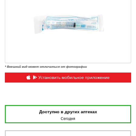
* Внешний вид может отличаться от фотографии
Установить мобильное приложение
Доступно в других аптеках
Сегодня