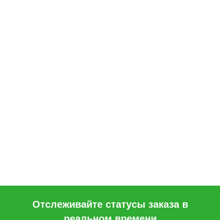
Отслеживайте статусы заказа в
реальном времени