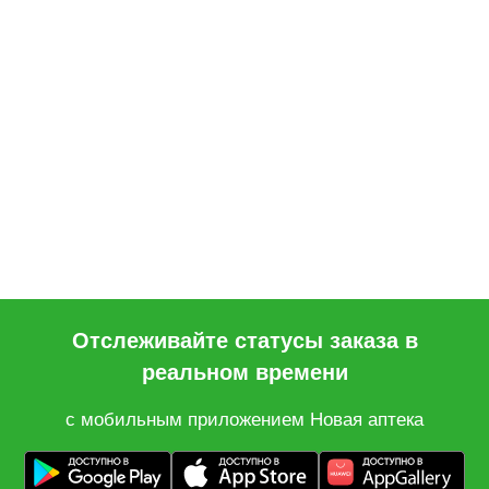
Отслеживайте статусы заказа в
реальном времени
с мобильным приложением Новая аптека