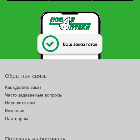
Обратная связь
Как сделать заказ
Часто задаваемые вопросы
Напишите нам
Вакансии
Партнерам
Полезная информация