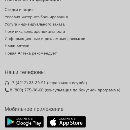
Скидки и акции
Условия интернет-бронирования
Услуга индивидуального заказа
Политика конфиденциальности
Информационные и рекламные рассылки
Наши аптеки
Новая Аптека рекомендует
Наши телефоны
+7 (4212) 33-39-91
(справочная служба)
8 (800) 775-08-60
(консультация по бонусной программе)
Мобильное приложение