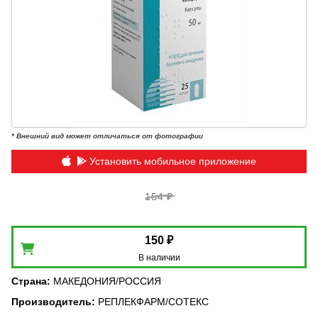
* Внешний вид может отличаться от фотографии
Установить мобильное приложение
154 ₽
150 ₽
В наличии
Страна
:
МАКЕДОНИЯ/РОССИЯ
Производитель
:
РЕПЛЕКФАРМ/СОТЕКС