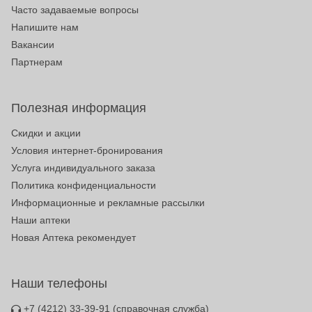
Часто задаваемые вопросы
Напишите нам
Вакансии
Партнерам
Полезная информация
Скидки и акции
Условия интернет-бронирования
Услуга индивидуального заказа
Политика конфиденциальности
Информационные и рекламные рассылки
Наши аптеки
Новая Аптека рекомендует
Наши телефоны
+7 (4212) 33-39-91
(справочная служба)