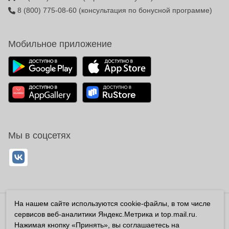
8 (800) 775-08-60
(консультация по бонусной программе)
Мобильное приложение
Мы в соцсетях
На нашем сайте используются cookie-файлы, в том числе
Владелец сайта ООО «Суперфарма» ОГРН 1032700302194
сервисов веб-аналитики Яндекс.Метрика и top.mail.ru.
Все права защищены ©2026
Нажимая кнопку «Принять», вы соглашаетесь на