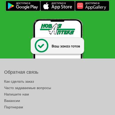
Обратная связь
Как сделать заказ
Часто задаваемые вопросы
Напишите нам
Вакансии
Партнерам