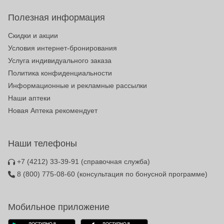
Полезная информация
Скидки и акции
Условия интернет-бронирования
Услуга индивидуального заказа
Политика конфиденциальности
Информационные и рекламные рассылки
Наши аптеки
Новая Аптека рекомендует
Наши телефоны
+7 (4212) 33-39-91
(справочная служба)
8 (800) 775-08-60
(консультация по бонусной программе)
Мобильное приложение