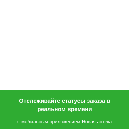
Отслеживайте статусы заказа в
реальном времени
с мобильным приложением Новая аптека