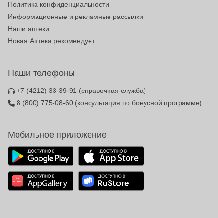
Политика конфиденциальности
Информационные и рекламные рассылки
Наши аптеки
Новая Аптека рекомендует
Наши телефоны
+7 (4212) 33-39-91
(справочная служба)
8 (800) 775-08-60
(консультация по бонусной программе)
Мобильное приложение