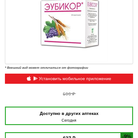
* Внешний вид может отличаться от фотографии
Установить мобильное приложение
696 ₽
Доступно в других аптеках
Сегодня
-9%