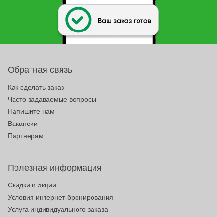
Обратная связь
Как сделать заказ
Часто задаваемые вопросы
Напишите нам
Вакансии
Партнерам
Полезная информация
Скидки и акции
Условия интернет-бронирования
Услуга индивидуального заказа