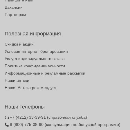
Напишите нам
Вакансии
Партнерам
Полезная информация
Скидки и акции
Условия интернет-бронирования
Услуга индивидуального заказа
Политика конфиденциальности
Информационные и рекламные рассылки
Наши аптеки
Новая Аптека рекомендует
Наши телефоны
+7 (4212) 33-39-91
(справочная служба)
8 (800) 775-08-60
(консультация по бонусной программе)