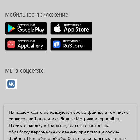
Мобильное приложение
Мы в соцсетях
На нашем сайте используются cookie-файлы, в том числе
Владелец сайта ООО «Суперфарма» ОГРН 1032700302194
сервисов веб-аналитики Яндекс.Метрика и top.mail.ru.
Все права защищены ©2026
Нажимая кнопку «Принять», вы соглашаетесь на
обработку персональных данных при помощи cookie-
Информация, размещенная на данном сайте имеет
файлов. Подробнее об обработке персональных данных