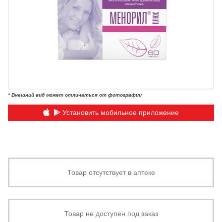
* Внешний вид может отличаться от фотографии
Установить мобильное приложение
Товар отсутствует в аптеке
Товар не доступен под заказ