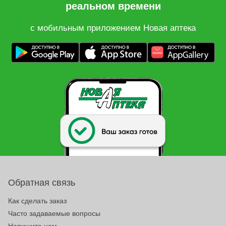
реальном времени
с мобильным приложением Новая аптека
Обратная связь
Как сделать заказ
Часто задаваемые вопросы