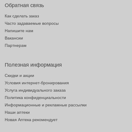
Обратная связь
Как сделать заказ
Часто задаваемые вопросы
Напишите нам
Вакансии
Партнерам
Полезная информация
Скидки и акции
Условия интернет-бронирования
Услуга индивидуального заказа
Политика конфиденциальности
Информационные и рекламные рассылки
Наши аптеки
Новая Аптека рекомендует