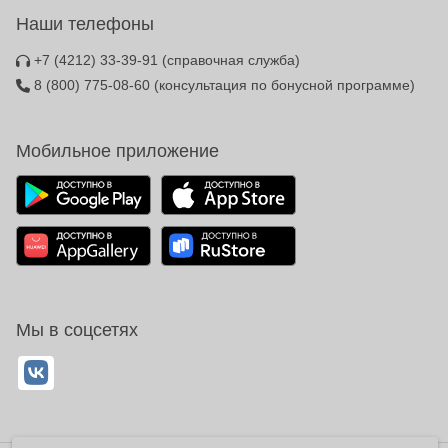
Наши телефоны
+7 (4212) 33-39-91
(справочная служба)
8 (800) 775-08-60
(консультация по бонусной программе)
Мобильное приложение
Мы в соцсетях