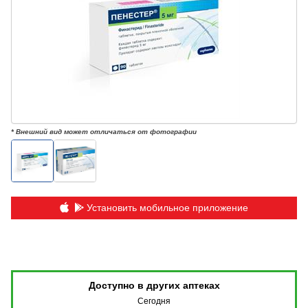
* Внешний вид может отличаться от фотографии
Установить мобильное приложение
Доступно в других аптеках
Сегодня