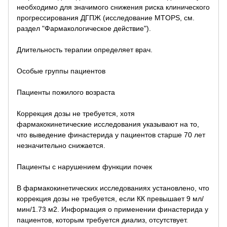
необходимо для значимого снижения риска клинического
прогрессирования ДГПЖ (исследование MTOPS, см.
раздел "Фармакологическое действие").
Длительность терапии определяет врач.
Особые группы пациентов
Пациенты пожилого возраста
Коррекция дозы не требуется, хотя
фармакокинетические исследования указывают на то,
что выведение финастерида у пациентов старше 70 лет
незначительно снижается.
Пациенты с нарушением функции почек
В фармакокинетических исследованиях установлено, что
коррекция дозы не требуется, если КК превышает 9 мл/
мин/1.73 м2. Информация о применении финастерида у
пациентов, которым требуется диализ, отсутствует.