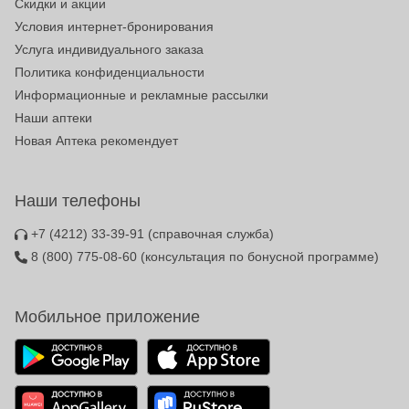
Скидки и акции
Условия интернет-бронирования
Услуга индивидуального заказа
Политика конфиденциальности
Информационные и рекламные рассылки
Наши аптеки
Новая Аптека рекомендует
Наши телефоны
+7 (4212) 33-39-91
(справочная служба)
8 (800) 775-08-60
(консультация по бонусной программе)
Мобильное приложение