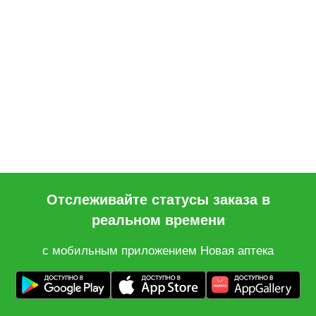
Отслеживайте статусы заказа в
реальном времени
с мобильным приложением Новая аптека