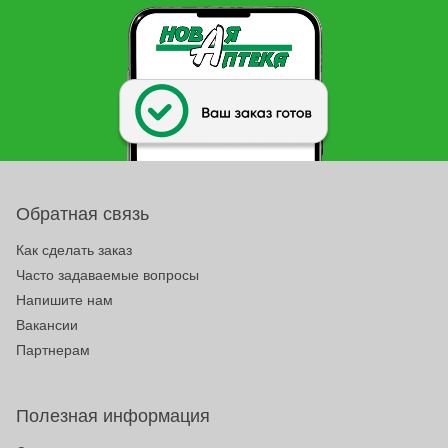
Обратная связь
Как сделать заказ
Часто задаваемые вопросы
Напишите нам
Вакансии
Партнерам
Полезная информация