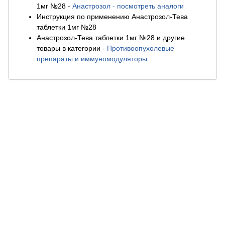
1мг №28
-
Анастрозол - посмотреть аналоги
Инструкция по применению Анастрозол-Тева
таблетки 1мг №28
Анастрозол-Тева таблетки 1мг №28 и другие
товары в категории
-
Противоопухолевые
препараты и иммуномодуляторы