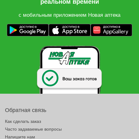
реальном времени
с мобильным приложением Новая аптека
Обратная связь
Как сделать заказ
Часто задаваемые вопросы
Напишите нам