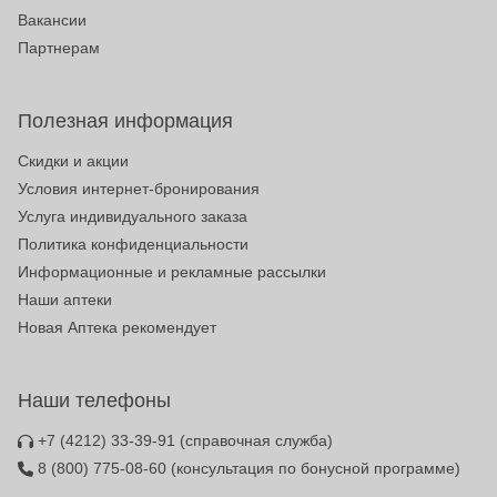
Вакансии
Партнерам
Полезная информация
Скидки и акции
Условия интернет-бронирования
Услуга индивидуального заказа
Политика конфиденциальности
Информационные и рекламные рассылки
Наши аптеки
Новая Аптека рекомендует
Наши телефоны
+7 (4212) 33-39-91
(справочная служба)
8 (800) 775-08-60
(консультация по бонусной программе)