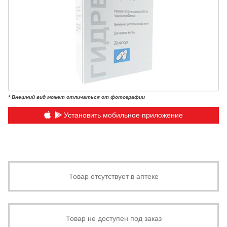
* Внешний вид может отличаться от фотографии
Установить мобильное приложение
Товар отсутствует в аптеке
Товар не доступен под заказ