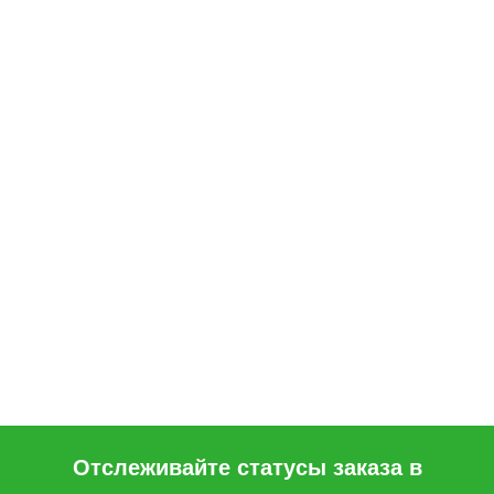
Отслеживайте статусы заказа в