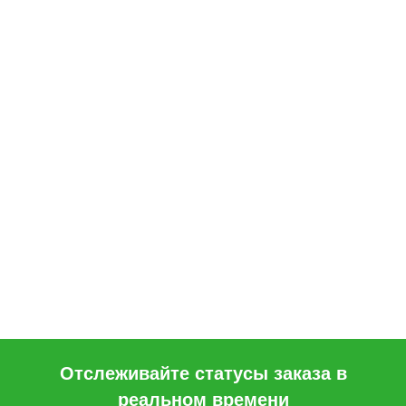
Отслеживайте статусы заказа в
реальном времени