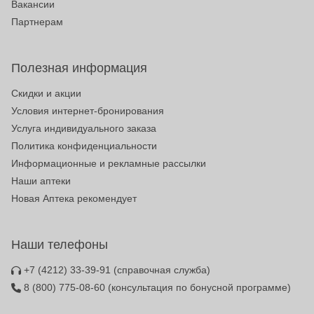
Вакансии
Партнерам
Полезная информация
Скидки и акции
Условия интернет-бронирования
Услуга индивидуального заказа
Политика конфиденциальности
Информационные и рекламные рассылки
Наши аптеки
Новая Аптека рекомендует
Наши телефоны
+7 (4212) 33-39-91
(справочная служба)
8 (800) 775-08-60
(консультация по бонусной программе)