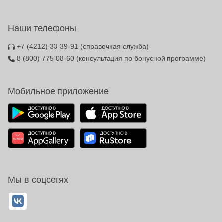
Наши телефоны
+7 (4212) 33-39-91
(справочная служба)
8 (800) 775-08-60
(консультация по бонусной программе)
Мобильное приложение
Мы в соцсетях