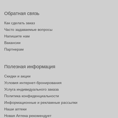
Обратная связь
Как сделать заказ
Часто задаваемые вопросы
Напишите нам
Вакансии
Партнерам
Полезная информация
Скидки и акции
Условия интернет-бронирования
Услуга индивидуального заказа
Политика конфиденциальности
Информационные и рекламные рассылки
Наши аптеки
Новая Аптека рекомендует