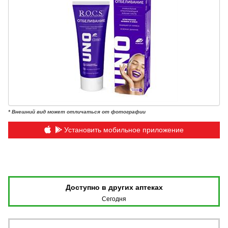
* Внешний вид может отличаться от фотографии
Установить мобильное приложение
Доступно в других аптеках
Сегодня