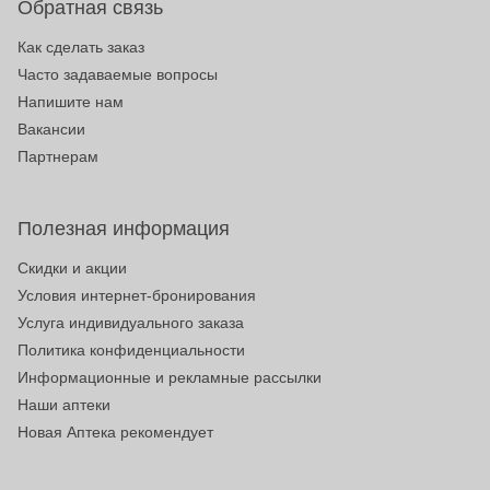
Обратная связь
Как сделать заказ
Часто задаваемые вопросы
Напишите нам
Вакансии
Партнерам
Полезная информация
Скидки и акции
Условия интернет-бронирования
Услуга индивидуального заказа
Политика конфиденциальности
Информационные и рекламные рассылки
Наши аптеки
Новая Аптека рекомендует