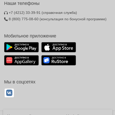
Наши телефоны
+7 (4212) 33-39-91
(справочная служба)
8 (800) 775-08-60
(консультация по бонусной программе)
Мобильное приложение
Мы в соцсетях