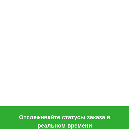
Отслеживайте статусы заказа в
реальном времени