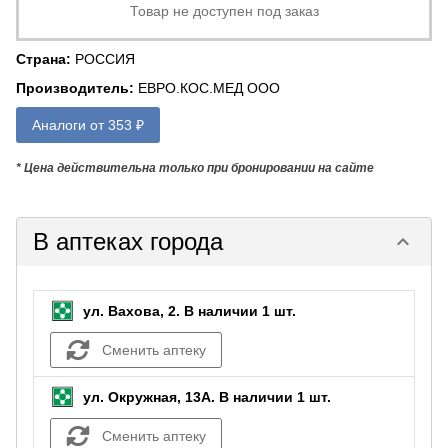
Товар не доступен под заказ
Страна
:
РОССИЯ
Производитель
:
ЕВРО.КОС.МЕД ООО
Аналоги от 353 ₽
* Цена действительна только при бронировании на сайте
В аптеках города
keyboard_arrow_down
ул. Вахова, 2.
В наличии 1 шт.
Сменить аптеку
ул. Окружная, 13А.
В наличии 1 шт.
Сменить аптеку