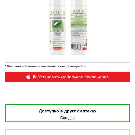
* Внешний вид может отличаться от фотографии
Установить мобильное приложение
Доступно в других аптеках
Сегодня