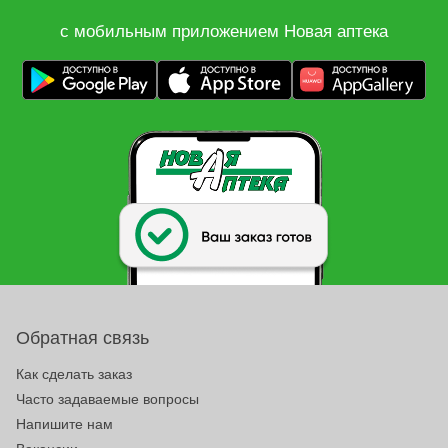
с мобильным приложением Новая аптека
Обратная связь
Как сделать заказ
Часто задаваемые вопросы
Напишите нам