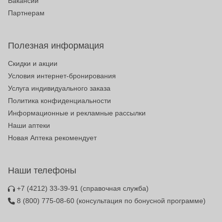
Вакансии
Партнерам
Полезная информация
Скидки и акции
Условия интернет-бронирования
Услуга индивидуального заказа
Политика конфиденциальности
Информационные и рекламные рассылки
Наши аптеки
Новая Аптека рекомендует
Наши телефоны
+7 (4212) 33-39-91
(справочная служба)
8 (800) 775-08-60
(консультация по бонусной программе)