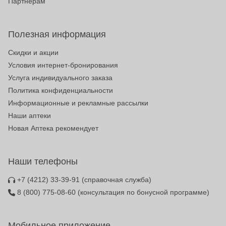
Партнерам
Полезная информация
Скидки и акции
Условия интернет-бронирования
Услуга индивидуального заказа
Политика конфиденциальности
Информационные и рекламные рассылки
Наши аптеки
Новая Аптека рекомендует
Наши телефоны
+7 (4212) 33-39-91
(справочная служба)
8 (800) 775-08-60
(консультация по бонусной программе)
Мобильное приложение