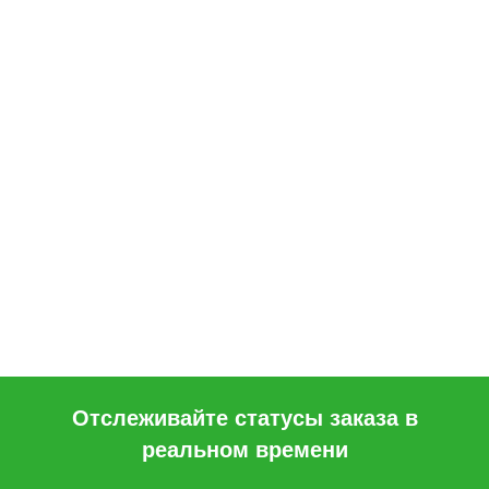
Отслеживайте статусы заказа в
реальном времени