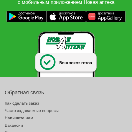
с мобильным приложением Новая аптека
Обратная связь
Как сделать заказ
Часто задаваемые вопросы
Напишите нам
Вакансии