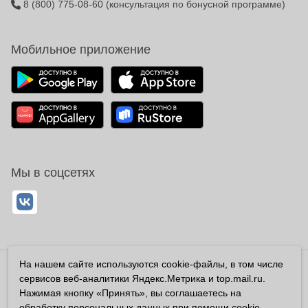
8 (800) 775-08-60
(консультация по бонусной программе)
Мобильное приложение
Мы в соцсетях
На нашем сайте используются cookie-файлы, в том числе
Владелец сайта ООО «Суперфарма» ОГРН 1032700302194
сервисов веб-аналитики Яндекс.Метрика и top.mail.ru.
Все права защищены ©2026
Нажимая кнопку «Принять», вы соглашаетесь на
обработку персональных данных при помощи cookie-