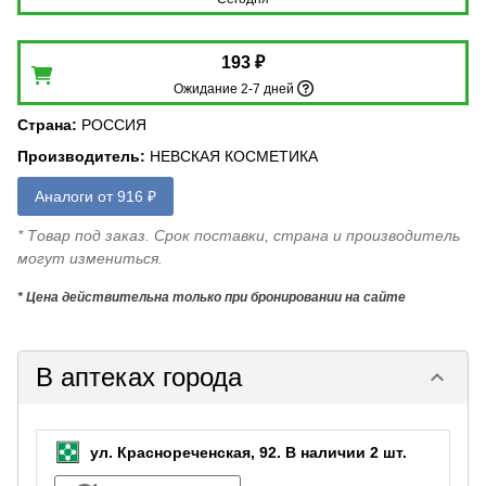
193 ₽
Ожидание 2-7 дней
Страна
:
РОССИЯ
Производитель
:
НЕВСКАЯ КОСМЕТИКА
Аналоги от 916 ₽
* Товар под заказ. Срок поставки, страна и производитель
могут измениться.
* Цена действительна только при бронировании на сайте
В аптеках города
keyboard_arrow_down
ул. Краснореченская, 92.
В наличии 2 шт.