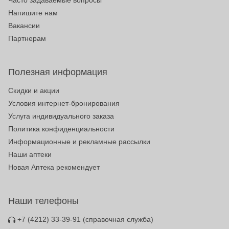
Часто задаваемые вопросы
Напишите нам
Вакансии
Партнерам
Полезная информация
Скидки и акции
Условия интернет-бронирования
Услуга индивидуального заказа
Политика конфиденциальности
Информационные и рекламные рассылки
Наши аптеки
Новая Аптека рекомендует
Наши телефоны
+7 (4212) 33-39-91
(справочная служба)