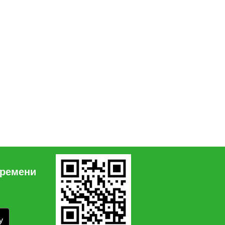
времени