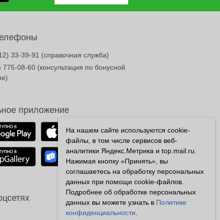
телефоны
12) 33-39-91
(справочная служба)
) 775-08-60
(консультация по бонусной
ме)
ное приложение
На нашем сайте используются cookie-
файлы, в том числе сервисов веб-
аналитики Яндекс.Метрика и top.mail.ru.
Нажимая кнопку «Принять», вы
соглашаетесь на обработку персональных
данных при помощи cookie-файлов.
Подробнее об обработке персональных
оцсетях
данных вы можете узнать в
Политике
конфиденциальности
.