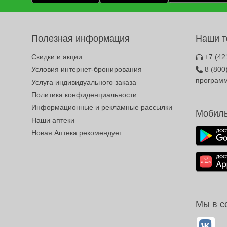
Полезная информация
Наши 
Скидки и акции
+7 (42
Условия интернет-бронирования
8 (800
програм
Услуга индивидуального заказа
Политика конфиденциальности
Информационные и рекламные рассылки
Мобиль
Наши аптеки
Новая Аптека рекомендует
Мы в с