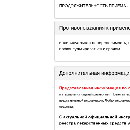
ПРОДОЛЖИТЕЛЬНОСТЬ ПРИЕМА - 1
Противопоказания к приме
индивидуальная непереносимость, 
проконсультироваться с врачом.
Дополнительная информаци
Представленная информация по л
материалы из изданий разных лет. Новая апте
представленной информации. Любая информация
средства.
С актуальной официальной инстр
реестра лекарственных средств ww