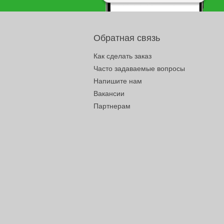
Обратная связь
Как сделать заказ
Часто задаваемые вопросы
Напишите нам
Вакансии
Партнерам