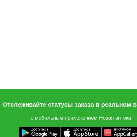
Отслеживайте статусы заказа в реальном 
с мобильным приложением Новая аптека