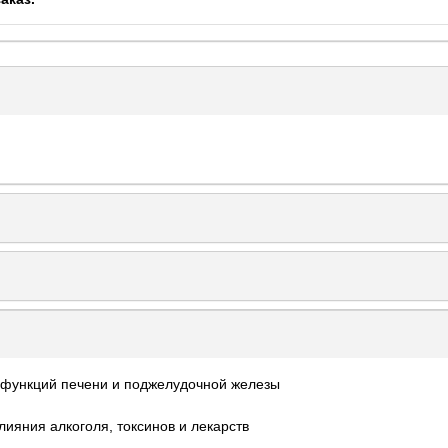
 функций печени и поджелудочной железы
лияния алкоголя, токсинов и лекарств