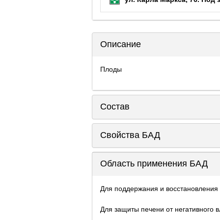
Описание
Плоды
Состав
Свойства БАД
Область применения БАД
Для поддержания и восстановления
Для защиты печени от негативного в