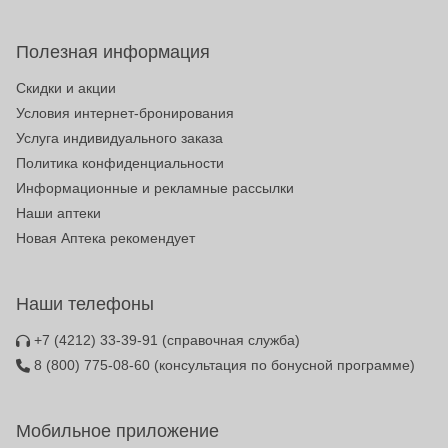
Полезная информация
Скидки и акции
Условия интернет-бронирования
Услуга индивидуального заказа
Политика конфиденциальности
Информационные и рекламные рассылки
Наши аптеки
Новая Аптека рекомендует
Наши телефоны
+7 (4212) 33-39-91
(справочная служба)
8 (800) 775-08-60
(консультация по бонусной программе)
Мобильное приложение