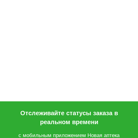
Отслеживайте статусы заказа в
реальном времени
с мобильным приложением Новая аптека