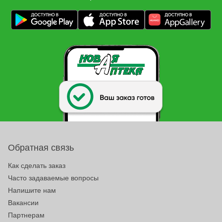
Обратная связь
Как сделать заказ
Часто задаваемые вопросы
Напишите нам
Вакансии
Партнерам