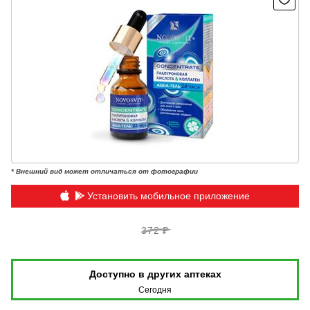
* Внешний вид может отличаться от фотографии
Установить мобильное приложение
372 ₽
Доступно в других аптеках
Сегодня