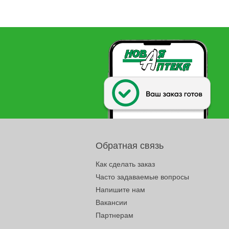
Обратная связь
Как сделать заказ
Часто задаваемые вопросы
Напишите нам
Вакансии
Партнерам