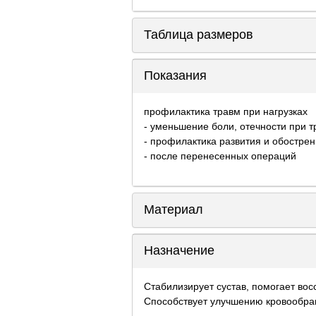
Таблица размеров
Показания
профилактика травм при нагрузках
- уменьшение боли, отечности при т
- профилактика развития и обостре
- после перенесенных операций
Материал
Назначение
Стабилизирует сустав, помогает во
Способствует улучшению кровообра