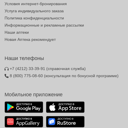
Условия интернет-бронирования
Услуга индивидуального заказа
Политика конфиденциальности
Информационные и рекламные рассылки
Наши аптеки
Новая Аптека рекомендует
Наши телефоны
+7 (4212) 33-39-91
(справочная служба)
8 (800) 775-08-60
(консультация по бонусной программе)
Мобильное приложение