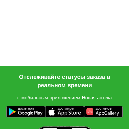
Отслеживайте статусы заказа в
реальном времени
с мобильным приложением Новая аптека