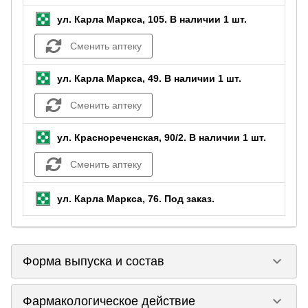
ул. Карла Маркса, 105.
В наличии 1 шт.
Сменить аптеку
ул. Карла Маркса, 49.
В наличии 1 шт.
Сменить аптеку
ул. Краснореченская, 90/2.
В наличии 1 шт.
Сменить аптеку
ул. Карла Маркса, 76.
Под заказ
.
keyboard_arrow_down
Форма выпуска и состав
keyboard_arrow_down
Фармакологическое действие