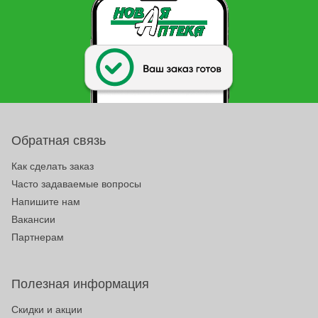
Обратная связь
Как сделать заказ
Часто задаваемые вопросы
Напишите нам
Вакансии
Партнерам
Полезная информация
Скидки и акции