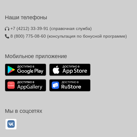
Наши телефоны
+7 (4212) 33-39-91
(справочная служба)
8 (800) 775-08-60
(консультация по бонусной программе)
Мобильное приложение
Мы в соцсетях