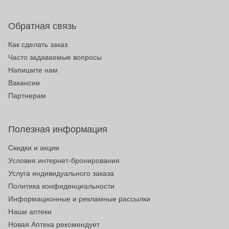
Обратная связь
Как сделать заказ
Часто задаваемые вопросы
Напишите нам
Вакансии
Партнерам
Полезная информация
Скидки и акции
Условия интернет-бронирования
Услуга индивидуального заказа
Политика конфиденциальности
Информационные и рекламные рассылки
Наши аптеки
Новая Аптека рекомендует