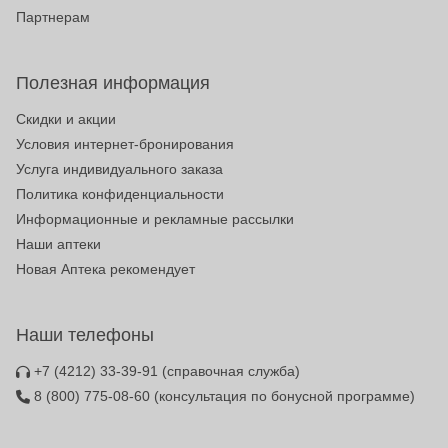
Партнерам
Полезная информация
Скидки и акции
Условия интернет-бронирования
Услуга индивидуального заказа
Политика конфиденциальности
Информационные и рекламные рассылки
Наши аптеки
Новая Аптека рекомендует
Наши телефоны
+7 (4212) 33-39-91
(справочная служба)
8 (800) 775-08-60
(консультация по бонусной программе)