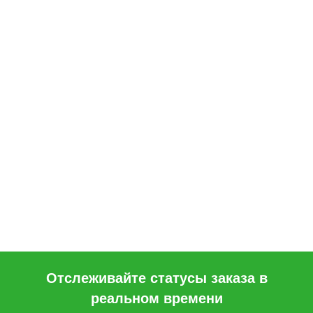
Отслеживайте статусы заказа в
реальном времени