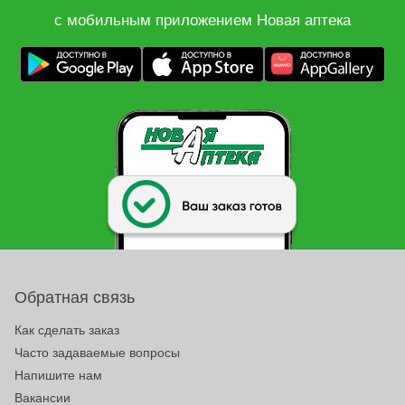
с мобильным приложением Новая аптека
Обратная связь
Как сделать заказ
Часто задаваемые вопросы
Напишите нам
Вакансии