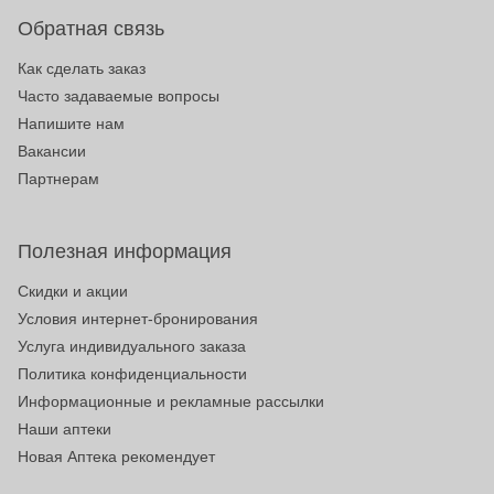
Обратная связь
Как сделать заказ
Часто задаваемые вопросы
Напишите нам
Вакансии
Партнерам
Полезная информация
Скидки и акции
Условия интернет-бронирования
Услуга индивидуального заказа
Политика конфиденциальности
Информационные и рекламные рассылки
Наши аптеки
Новая Аптека рекомендует