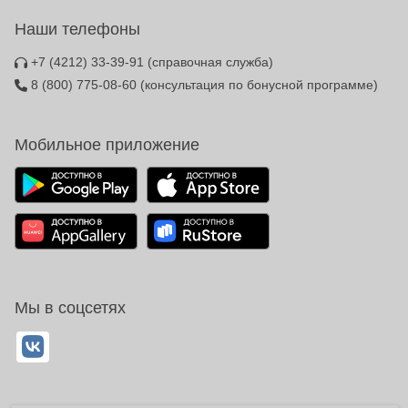
Наши телефоны
+7 (4212) 33-39-91
(справочная служба)
8 (800) 775-08-60
(консультация по бонусной программе)
Мобильное приложение
Мы в соцсетях