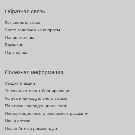
Обратная связь
Как сделать заказ
Часто задаваемые вопросы
Напишите нам
Вакансии
Партнерам
Полезная информация
Скидки и акции
Условия интернет-бронирования
Услуга индивидуального заказа
Политика конфиденциальности
Информационные и рекламные рассылки
Наши аптеки
Новая Аптека рекомендует