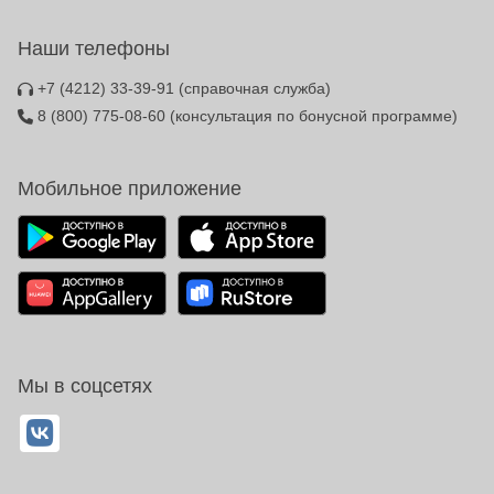
Наши телефоны
+7 (4212) 33-39-91
(справочная служба)
8 (800) 775-08-60
(консультация по бонусной программе)
Мобильное приложение
Мы в соцсетях