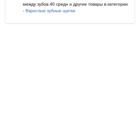
между зубов 40 средн и другие товары в категории
-
Взрослые зубные щетки