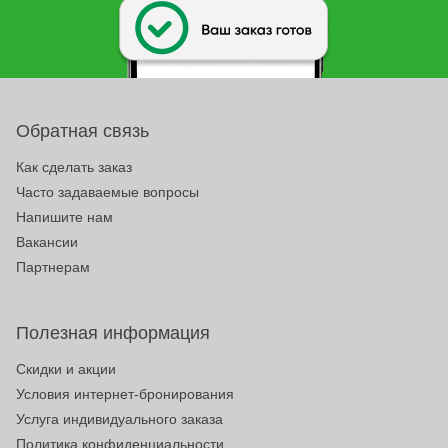
Обратная связь
Как сделать заказ
Часто задаваемые вопросы
Напишите нам
Вакансии
Партнерам
Полезная информация
Скидки и акции
Условия интернет-бронирования
Услуга индивидуального заказа
Политика конфиденциальности