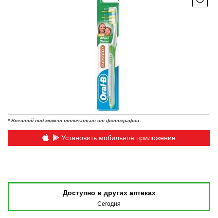
* Внешний вид может отличаться от фотографии
Установить мобильное приложение
Доступно в других аптеках
Сегодня