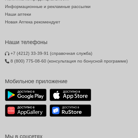
Информационные и рекламные рассылки
Наши аптеки
Новая Аптека рекомендует
Наши телефоны
+7 (4212) 33-39-91
(справочная служба)
8 (800) 775-08-60
(консультация по бонусной программе)
Мобильное приложение
Мы в соцсетях