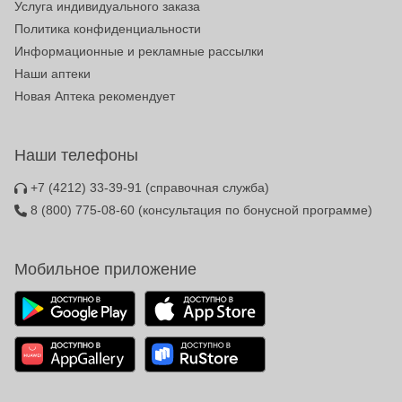
Услуга индивидуального заказа
Политика конфиденциальности
Информационные и рекламные рассылки
Наши аптеки
Новая Аптека рекомендует
Наши телефоны
+7 (4212) 33-39-91
(справочная служба)
8 (800) 775-08-60
(консультация по бонусной программе)
Мобильное приложение