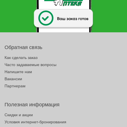
Обратная связь
Как сделать заказ
Часто задаваемые вопросы
Напишите нам
Вакансии
Партнерам
Полезная информация
Скидки и акции
Условия интернет-бронирования