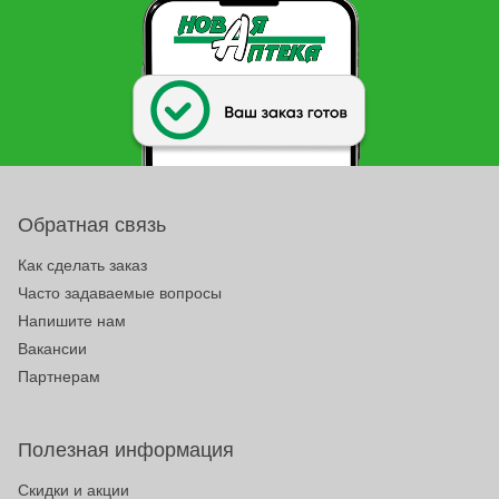
Обратная связь
Как сделать заказ
Часто задаваемые вопросы
Напишите нам
Вакансии
Партнерам
Полезная информация
Скидки и акции