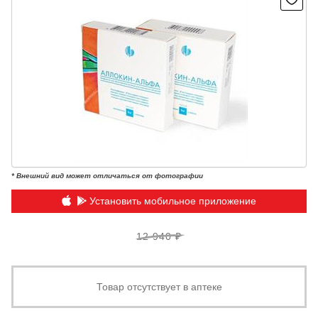
* Внешний вид может отличаться от фотографии
Установить мобильное приложение
12 940 ₽
Товар отсутствует в аптеке