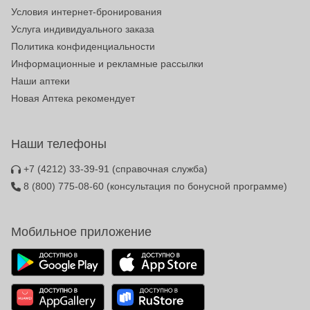
Условия интернет-бронирования
Услуга индивидуального заказа
Политика конфиденциальности
Информационные и рекламные рассылки
Наши аптеки
Новая Аптека рекомендует
Наши телефоны
+7 (4212) 33-39-91
(справочная служба)
8 (800) 775-08-60
(консультация по бонусной программе)
Мобильное приложение