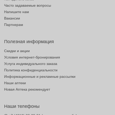
Часто задаваемые вопросы
Напишите нам
Вакансии
Партнерам
Полезная информация
Скидки и акции
Условия интернет-бронирования
Услуга индивидуального заказа
Политика конфиденциальности
Информационные и рекламные рассылки
Наши аптеки
Новая Аптека рекомендует
Наши телефоны