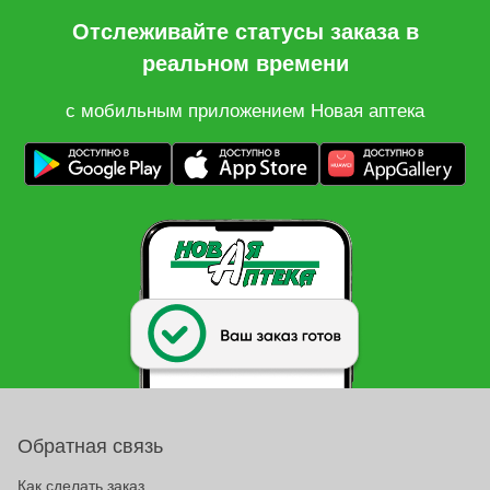
Отслеживайте статусы заказа в
реальном времени
с мобильным приложением Новая аптека
Обратная связь
Как сделать заказ