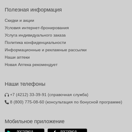
Полезная информация
Скидки и акции
Условия интернет-бронирования
Услуга индивидуального заказа
Политика конфиденциальности
Информационные и рекламные рассылки
Наши аптеки
Новая Аптека рекомендует
Наши телефоны
+7 (4212) 33-39-91
(справочная служба)
8 (800) 775-08-60
(консультация по бонусной программе)
Мобильное приложение