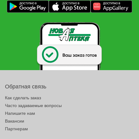
Обратная связь
Как сделать заказ
Часто задаваемые вопросы
Напишите нам
Вакансии
Партнерам