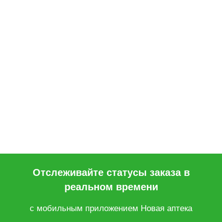
Отслеживайте статусы заказа в
реальном времени
с мобильным приложением Новая аптека