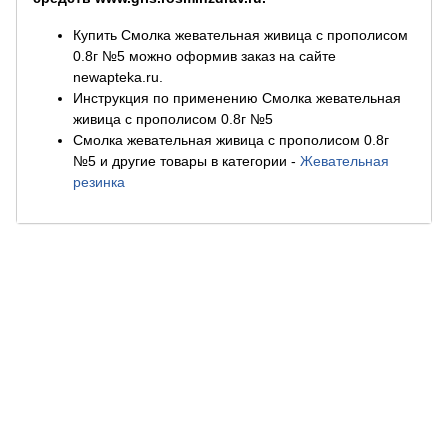
Купить Смолка жевательная живица с прополисом
0.8г №5 можно оформив заказ на сайте
newapteka.ru.
Инструкция по применению Смолка жевательная
живица с прополисом 0.8г №5
Смолка жевательная живица с прополисом 0.8г
№5 и другие товары в категории
-
Жевательная
резинка