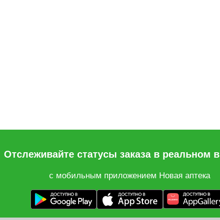
Отслеживайте статусы заказа в реальном 
с мобильным приложением Новая аптека