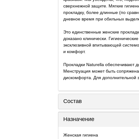
сверхнежной защите. Мягкие гигиен
прокладку, более длинные (по сравн
дневное время при обильных выдел
Это единственные женские прокладк
доказано клинически. Гигиенические
эксклюзивной впитывающей системой
и комфорт.
Прокладки Naturella обеспечивают 
Менструация может быть сопряжена 
дискомфорта. Для дополнительной за
Состав
Назначение
Женская гигиена