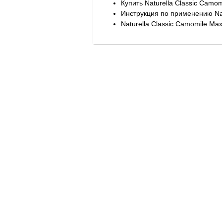
Купить Naturella Classic Cam
Инструкция по применению Nat
Naturella Classic Camomile Ma