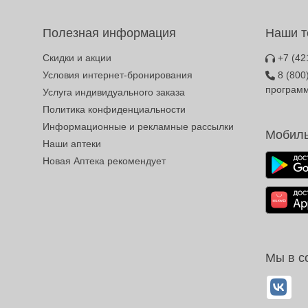
Полезная информация
Наши 
Скидки и акции
+7 (42
Условия интернет-бронирования
8 (800
програм
Услуга индивидуального заказа
Политика конфиденциальности
Информационные и рекламные рассылки
Мобиль
Наши аптеки
Новая Аптека рекомендует
Мы в с