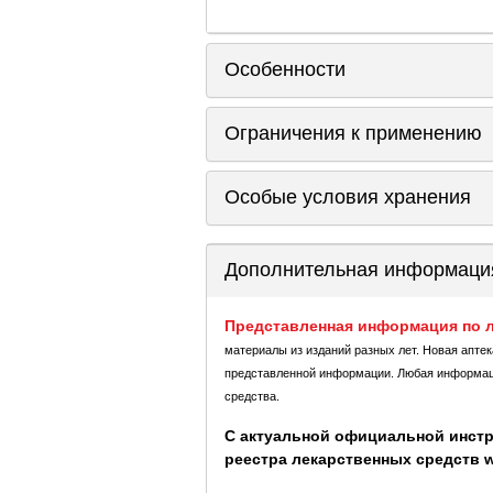
Особенности
Ограничения к применению
Особые условия хранения
Дополнительная информаци
Представленная информация по л
материалы из изданий разных лет. Новая апте
представленной информации. Любая информация
средства.
С актуальной официальной инстр
реестра лекарственных средств ww