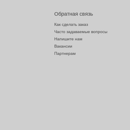
Обратная связь
Как сделать заказ
Часто задаваемые вопросы
Напишите нам
Вакансии
Партнерам