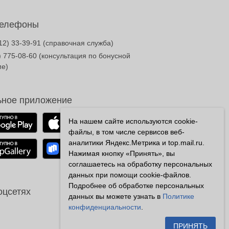
телефоны
12) 33-39-91
(справочная служба)
) 775-08-60
(консультация по бонусной
ме)
ное приложение
На нашем сайте используются cookie-
файлы, в том числе сервисов веб-
аналитики Яндекс.Метрика и top.mail.ru.
Нажимая кнопку «Принять», вы
соглашаетесь на обработку персональных
данных при помощи cookie-файлов.
Подробнее об обработке персональных
оцсетях
данных вы можете узнать в
Политике
конфиденциальности
.
ПРИНЯТЬ