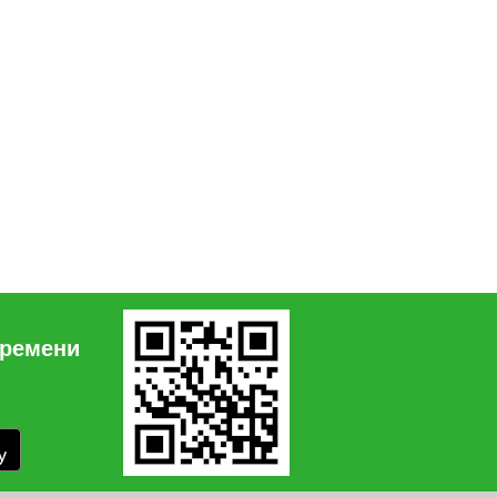
времени