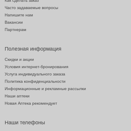
Как сделать заказ
Часто задаваемые вопросы
Напишите нам
Вакансии
Партнерам
Полезная информация
Скидки и акции
Условия интернет-бронирования
Услуга индивидуального заказа
Политика конфиденциальности
Информационные и рекламные рассылки
Наши аптеки
Новая Аптека рекомендует
Наши телефоны