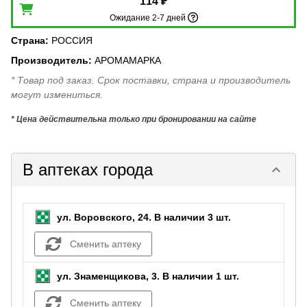
114 ₽
Ожидание 2-7 дней
Страна
:
РОССИЯ
Производитель
:
АРОМАМАРКА
* Товар под заказ. Срок поставки, страна и производитель
могут измениться.
* Цена действительна только при бронировании на сайте
В аптеках города
keyboard_arrow_down
ул. Воровского, 24.
В наличии 3 шт.
Сменить аптеку
ул. Знаменщикова, 3.
В наличии 1 шт.
Сменить аптеку