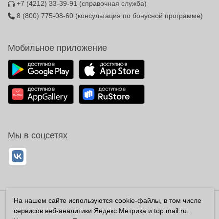
+7 (4212) 33-39-91
(справочная служба)
8 (800) 775-08-60
(консультация по бонусной программе)
Мобильное приложение
Мы в соцсетях
На нашем сайте используются cookie-файлы, в том числе
Владелец сайта ООО «Суперфарма» ОГРН 1032700302194
сервисов веб-аналитики Яндекс.Метрика и top.mail.ru.
Все права защищены ©2026