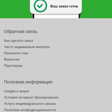
Обратная связь
Как сделать заказ
Часто задаваемые вопросы
Напишите нам
Вакансии
Партнерам
Полезная информация
Скидки и акции
Условия интернет-бронирования
Услуга индивидуального заказа
Политика конфиденциальности