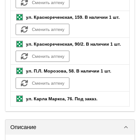
Сменить аптеку
ул. Краснореченская, 159.
В наличии 1 шт.
Сменить аптеку
ул. Краснореченская, 90/2.
В наличии 1 шт.
Сменить аптеку
ул. П.Л. Морозова, 58.
В наличии 1 шт.
Сменить аптеку
ул. Карла Маркса, 76.
Под заказ
.
keyboard_arrow_down
Описание