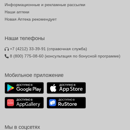
Информационные и рекламные рассылки
Наши аптеки
Новая Аптека рекомендует
Наши телефоны
+7 (4212) 33-39-91
(справочная служба)
8 (800) 775-08-60
(консультация по бонусной программе)
Мобильное приложение
Мы в соцсетях