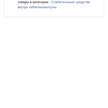
товары в категории
-
Слабительные средства
внутрь таблетки/капсулы