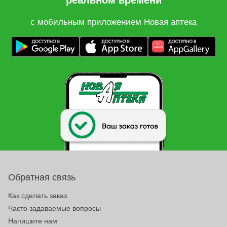
реальном времени
с мобильным приложением Новая аптека
Обратная связь
Как сделать заказ
Часто задаваемые вопросы
Напишите нам