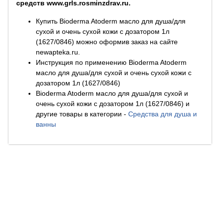
средств www.grls.rosminzdrav.ru.
Купить Bioderma Atoderm масло для душа/для
сухой и очень сухой кожи с дозатором 1л
(1627/0846) можно оформив заказ на сайте
newapteka.ru.
Инструкция по применению Bioderma Atoderm
масло для душа/для сухой и очень сухой кожи с
дозатором 1л (1627/0846)
Bioderma Atoderm масло для душа/для сухой и
очень сухой кожи с дозатором 1л (1627/0846) и
другие товары в категории
-
Средства для душа и
ванны