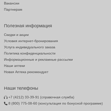
Вакансии
Партнерам
Полезная информация
Скидки и акции
Условия интернет-бронирования
Услуга индивидуального заказа
Политика конфиденциальности
Информационные и рекламные рассылки
Наши аптеки
Новая Аптека рекомендует
Наши телефоны
+7 (4212) 33-39-91
(справочная служба)
8 (800) 775-08-60
(консультация по бонусной программе)