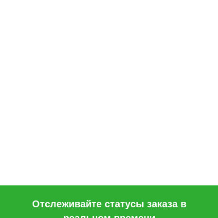
Отслеживайте статусы заказа в