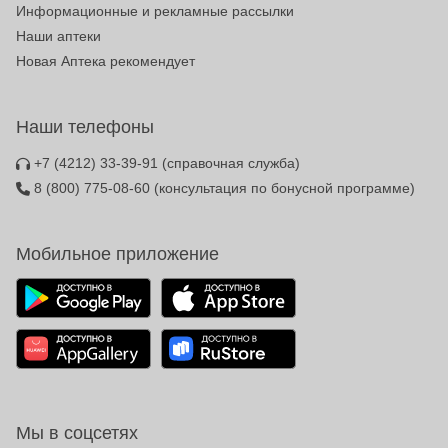
Информационные и рекламные рассылки
Наши аптеки
Новая Аптека рекомендует
Наши телефоны
+7 (4212) 33-39-91
(справочная служба)
8 (800) 775-08-60
(консультация по бонусной программе)
Мобильное приложение
Мы в соцсетях