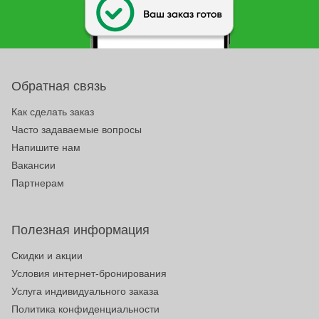
Обратная связь
Как сделать заказ
Часто задаваемые вопросы
Напишите нам
Вакансии
Партнерам
Полезная информация
Скидки и акции
Условия интернет-бронирования
Услуга индивидуального заказа
Политика конфиденциальности