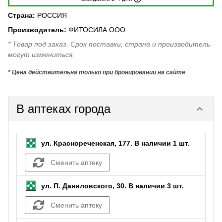
Страна
:
РОССИЯ
Производитель
:
ФИТОСИЛА ООО
* Товар под заказ. Срок поставки, страна и производитель
могут измениться.
* Цена действительна только при бронировании на сайте
В аптеках города
keyboard_arrow_down
ул. Краснореченская, 177.
В наличии 1 шт.
Сменить аптеку
ул. П. Даниловского, 30.
В наличии 3 шт.
Сменить аптеку