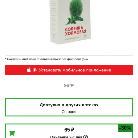
* Внешний вид может отличаться от фотографии
Установить мобильное приложение
93 ₽
Доступно в других аптеках
Сегодня
-30%
65 ₽
Ожидание 2-4 дня