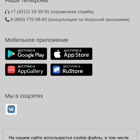
Наши телефоны
+7 (4212) 33-39-91
(справочная служба)
8 (800) 775-08-60
(консультация по бонусной программе)
Мобильное приложение
Мы в соцсетях
На нашем сайте используются cookie-файлы, в том числе