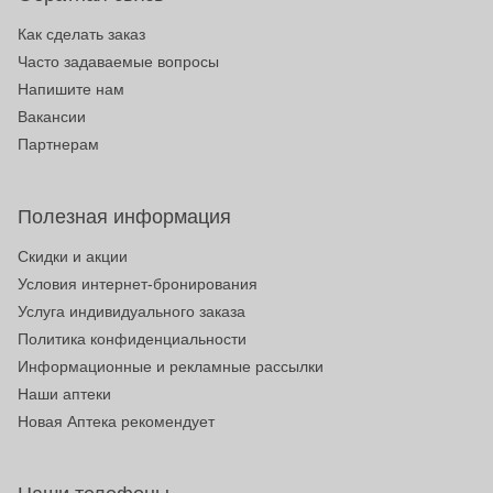
Как сделать заказ
Часто задаваемые вопросы
Напишите нам
Вакансии
Партнерам
Полезная информация
Скидки и акции
Условия интернет-бронирования
Услуга индивидуального заказа
Политика конфиденциальности
Информационные и рекламные рассылки
Наши аптеки
Новая Аптека рекомендует