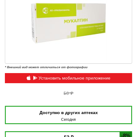
* Внешний вид может отличаться от фотографии
Установить мобильное приложение
58 ₽
Доступно в других аптеках
Сегодня
-8%